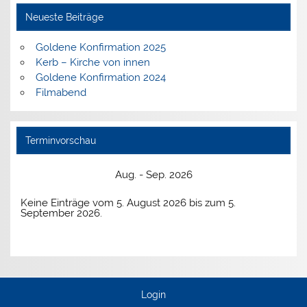
Neueste Beiträge
Goldene Konfirmation 2025
Kerb – Kirche von innen
Goldene Konfirmation 2024
Filmabend
Terminvorschau
Aug. - Sep. 2026
Keine Einträge vom 5. August 2026 bis zum 5.
September 2026.
Login