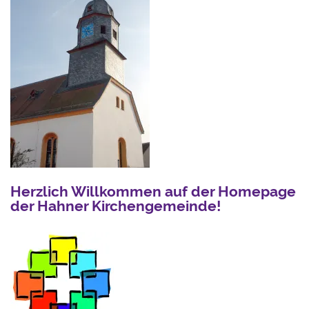
Herzlich Willkommen auf der Homepage
der Hahner Kirchengemeinde!