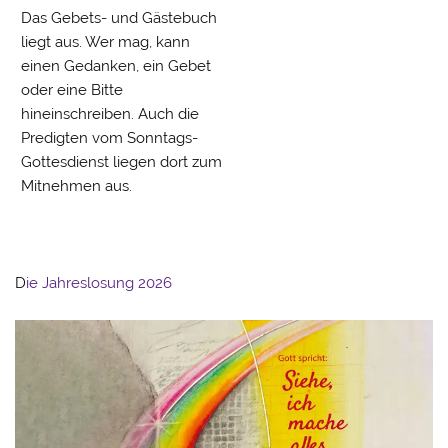
Das Gebets- und Gästebuch
liegt aus. Wer mag, kann
einen Gedanken, ein Gebet
oder eine Bitte
hineinschreiben. Auch die
Predigten vom Sonntags-
Gottesdienst liegen dort zum
Mitnehmen aus.
D
ie Jahreslosung 2026