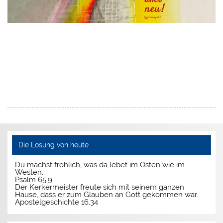
Die Losung von heute
Du machst fröhlich, was da lebet im Osten wie im
Westen.
Psalm 65,9
Der Kerkermeister freute sich mit seinem ganzen
Hause, dass er zum Glauben an Gott gekommen war.
Apostelgeschichte 16,34