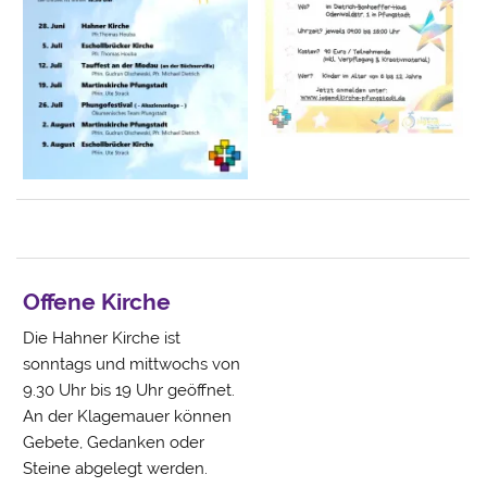
Offene Kirche
Die Hahner Kirche ist
sonntags und mittwochs von
9.30 Uhr bis 19 Uhr geöffnet.
An der Klagemauer können
Gebete, Gedanken oder
Steine abgelegt werden.