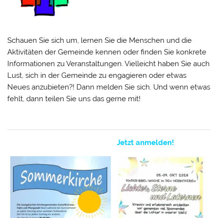
Schauen Sie sich um, lernen Sie die Menschen und die
Aktivitäten der Gemeinde kennen oder finden Sie konkrete
Informationen zu Veranstaltungen. Vielleicht haben Sie auch
Lust, sich in der Gemeinde zu engagieren oder etwas
Neues anzubieten?! Dann melden Sie sich. Und wenn etwas
fehlt, dann teilen Sie uns das gerne mit!
Jetzt anmelden!