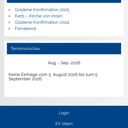
Goldene Konfirmation 2025
Kerb – Kirche von innen
Goldene Konfirmation 2024
Filmabend
Terminvorschau
Aug. - Sep. 2026
Keine Einträge vom 5. August 2026 bis zum 5.
September 2026.
Login
KV intern